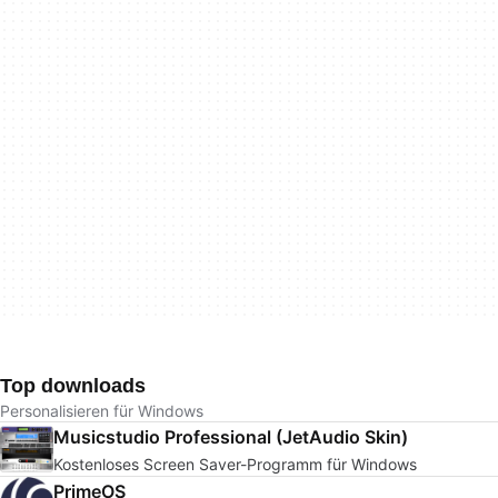
Top downloads
Personalisieren für Windows
Musicstudio Professional (JetAudio Skin)
Kostenloses Screen Saver-Programm für Windows
PrimeOS