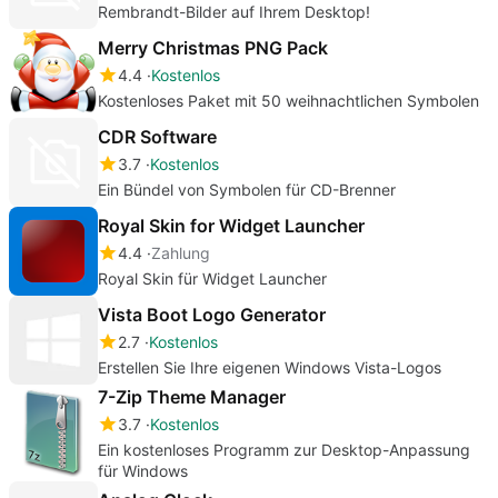
Rembrandt-Bilder auf Ihrem Desktop!
Merry Christmas PNG Pack
4.4
Kostenlos
Kostenloses Paket mit 50 weihnachtlichen Symbolen
CDR Software
3.7
Kostenlos
Ein Bündel von Symbolen für CD-Brenner
Royal Skin for Widget Launcher
4.4
Zahlung
Royal Skin für Widget Launcher
Vista Boot Logo Generator
2.7
Kostenlos
Erstellen Sie Ihre eigenen Windows Vista-Logos
7-Zip Theme Manager
3.7
Kostenlos
Ein kostenloses Programm zur Desktop-Anpassung
für Windows