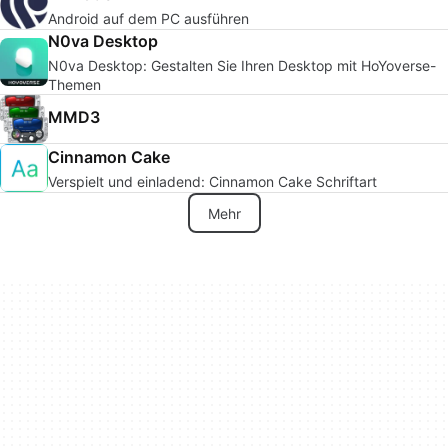
Android auf dem PC ausführen
N0va Desktop
N0va Desktop: Gestalten Sie Ihren Desktop mit HoYoverse-
Themen
MMD3
Cinnamon Cake
Verspielt und einladend: Cinnamon Cake Schriftart
Mehr