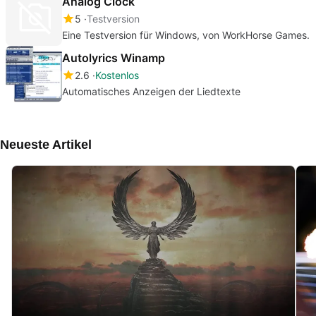
Analog Clock
5
Testversion
Eine Testversion für Windows, von WorkHorse Games.
Autolyrics Winamp
2.6
Kostenlos
Automatisches Anzeigen der Liedtexte
Neueste Artikel