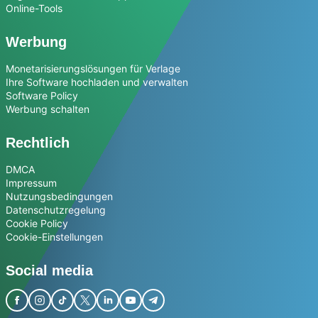
Online-Tools
Werbung
Monetarisierungslösungen für Verlage
Ihre Software hochladen und verwalten
Software Policy
Werbung schalten
Rechtlich
DMCA
Impressum
Nutzungsbedingungen
Datenschutzregelung
Cookie Policy
Cookie-Einstellungen
Social media