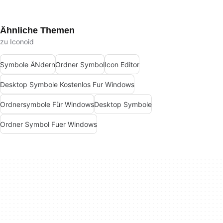
Ähnliche Themen
zu Iconoid
Symbole ÄNdern
Ordner Symbol
Icon Editor
Desktop Symbole Kostenlos Fur Windows
Ordnersymbole Für Windows
Desktop Symbole
Ordner Symbol Fuer Windows