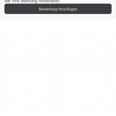
der Ihre Meinung hinterlässt!
Bewertung hinzufügen